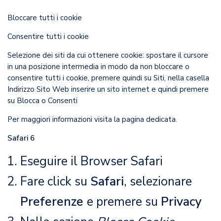
Bloccare tutti i cookie
Consentire tutti i cookie
Selezione dei siti da cui ottenere cookie: spostare il cursore
in una posizione intermedia in modo da non bloccare o
consentire tutti i cookie, premere quindi su Siti, nella casella
Indirizzo Sito Web inserire un sito internet e quindi premere
su Blocca o Consenti
Per maggiori informazioni visita la
pagina dedicata
.
Safari 6
Eseguire il Browser Safari
Fare click su
Safari
, selezionare
Preferenze
e premere su
Privacy