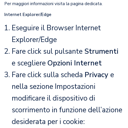
Per maggiori informazioni visita la
pagina dedicata
.
Internet Explorer/Edge
Eseguire il Browser Internet
Explorer/Edge
Fare click sul pulsante
Strumenti
e scegliere
Opzioni Internet
Fare click sulla scheda
Privacy
e
nella sezione Impostazioni
modificare il dispositivo di
scorrimento in funzione dell’azione
desiderata per i cookie: