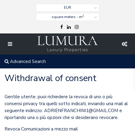
EUR
2
square meters - m
Advanced Search
Withdrawal of consent
Gentile utente, puoi richiedere la revoca di uno o più
consensi privacy tra quelli sotto indicati, inviando una mail al
seguente indirizzo: ADRIENFRANCHINI1@GMAIL.COM e
riportando una o più opzioni che si desiderano revocare.
Revoca Comunicazioni a mezzo mail