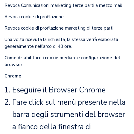
Revoca Comunicazioni marketing terze parti a mezzo mail
Revoca cookie di profilazione
Revoca cookie di profilazione marketing di terze parti
Una volta ricevuta la richiesta, la stessa verrà elaborata
generalmente nell’arco di 48 ore.
Come disabilitare i cookie mediante configurazione del
browser
Chrome
Eseguire il Browser Chrome
Fare click sul menù
presente nella
barra degli strumenti del browser
a fianco della finestra di