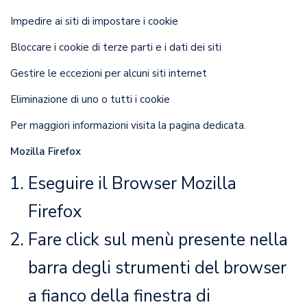
Impedire ai siti di impostare i cookie
Bloccare i cookie di terze parti e i dati dei siti
Gestire le eccezioni per alcuni siti internet
Eliminazione di uno o tutti i cookie
Per maggiori informazioni visita la
pagina dedicata
.
Mozilla Firefox
Eseguire il Browser Mozilla
Firefox
Fare click sul menù
presente nella
barra degli strumenti del browser
a fianco della finestra di