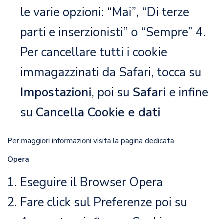
le varie opzioni: “Mai”, “Di terze
parti e inserzionisti” o “Sempre” 4.
Per cancellare tutti i cookie
immagazzinati da Safari, tocca su
Impostazioni
, poi su
Safari
e infine
su
Cancella Cookie e dati
Per maggiori informazioni visita la
pagina dedicata
.
Opera
Eseguire il Browser Opera
Fare click sul Preferenze poi su