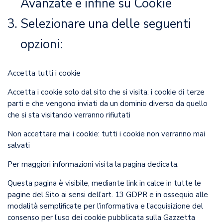
Avanzate e infine su Cookie
Selezionare una delle seguenti
opzioni:
Accetta tutti i cookie
Accetta i cookie solo dal sito che si visita: i cookie di terze
parti e che vengono inviati da un dominio diverso da quello
che si sta visitando verranno rifiutati
Non accettare mai i cookie: tutti i cookie non verranno mai
salvati
Per maggiori informazioni visita la
pagina dedicata
.
Questa pagina è visibile, mediante link in calce in tutte le
pagine del Sito ai sensi dell’art. 13 GDPR e in ossequio alle
modalità semplificate per l’informativa e l’acquisizione del
consenso per l’uso dei cookie pubblicata sulla Gazzetta