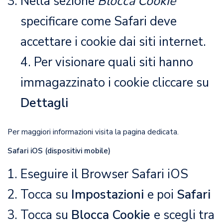
Nella sezione
Blocca Cookie
specificare come Safari deve
accettare i cookie dai siti internet.
4. Per visionare quali siti hanno
immagazzinato i cookie cliccare su
Dettagli
Per maggiori informazioni visita la
pagina dedicata
.
Safari iOS (dispositivi mobile)
Eseguire il Browser Safari iOS
Tocca su
Impostazioni
e poi
Safari
Tocca su
Blocca Cookie
e scegli tra