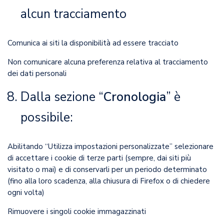
alcun tracciamento
Comunica ai siti la disponibilità ad essere tracciato
Non comunicare alcuna preferenza relativa al tracciamento
dei dati personali
Dalla sezione “
Cronologia
” è
possibile:
Abilitando “Utilizza impostazioni personalizzate” selezionare
di accettare i cookie di terze parti (sempre, dai siti più
visitato o mai) e di conservarli per un periodo determinato
(fino alla loro scadenza, alla chiusura di Firefox o di chiedere
ogni volta)
Rimuovere i singoli cookie immagazzinati