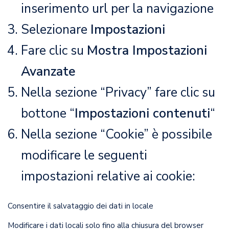
inserimento url per la navigazione
Selezionare
Impostazioni
Fare clic su
Mostra Impostazioni
Avanzate
Nella sezione “Privacy” fare clic su
bottone “
Impostazioni contenuti
“
Nella sezione “Cookie” è possibile
modificare le seguenti
impostazioni relative ai cookie:
Consentire il salvataggio dei dati in locale
Modificare i dati locali solo fino alla chiusura del browser